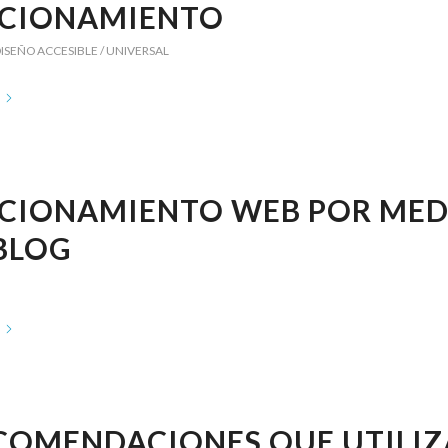
ICIONAMIENTO
ISEÑO ACCESIBLE / UNIVERSAL
ICIONAMIENTO WEB POR MED
BLOG
ECOMENDACIONES QUE UTILI