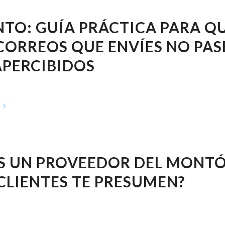
TO: GUÍA PRÁCTICA PARA Q
CORREOS QUE ENVÍES NO PAS
APERCIBIDOS
ES UN PROVEEDOR DEL MONT
CLIENTES TE PRESUMEN?