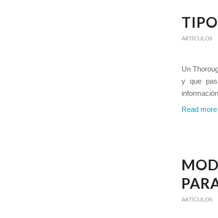
TIPO
ARTÍCULOS
Un Thorough
y que pas
información
Read more
MOD
PARA
ARTÍCULOS