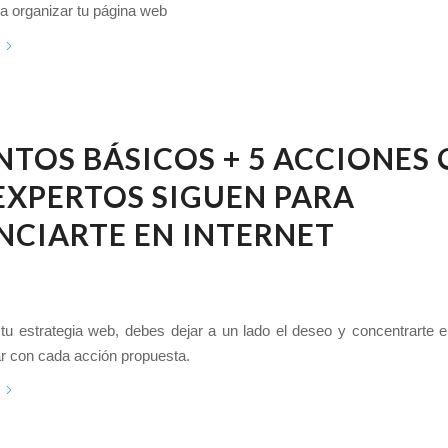
ara organizar tu página web
NTOS BÁSICOS + 5 ACCIONES
EXPERTOS SIGUEN PARA
CIARTE EN INTERNET
tu estrategia web, debes dejar a un lado el deseo y concentrarte 
r con cada acción propuesta.