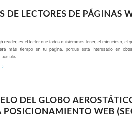
S DE LECTORES DE PÁGINAS 
 reader, es el lector que todos quisiéramos tener, el minucioso, el q
ará más tiempo en tu página, porque está interesado en obten
 posible.
ELO DEL GLOBO AEROSTÁTIC
 POSICIONAMIENTO WEB (SE