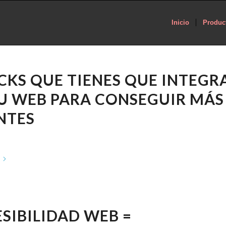
Inicio
Produc
CKS QUE TIENES QUE INTEGR
U WEB PARA CONSEGUIR MÁS
NTES
SIBILIDAD WEB =