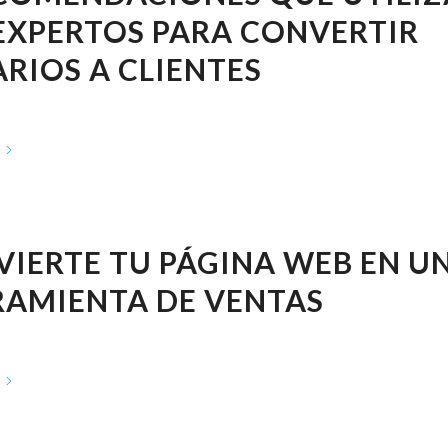
EXPERTOS PARA CONVERTIR
RIOS A CLIENTES
IERTE TU PÁGINA WEB EN U
RAMIENTA DE VENTAS