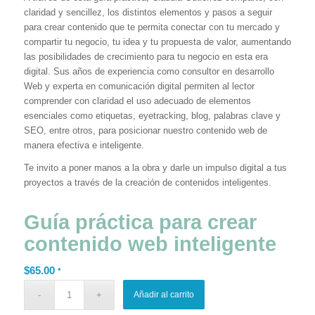
claridad y sencillez, los distintos elementos y pasos a seguir
para crear contenido que te permita conectar con tu mercado y
compartir tu negocio, tu idea y tu propuesta de valor, aumentando
las posibilidades de crecimiento para tu negocio en esta era
digital. Sus años de experiencia como consultor en desarrollo
Web y experta en comunicación digital permiten al lector
comprender con claridad el uso adecuado de elementos
esenciales como etiquetas, eyetracking, blog, palabras clave y
SEO, entre otros, para posicionar nuestro contenido web de
manera efectiva e inteligente.
Te invito a poner manos a la obra y darle un impulso digital a tus
proyectos a través de la creación de contenidos inteligentes.
Guía práctica para crear
contenido web inteligente
$
65.00
*
Añadir al carrito