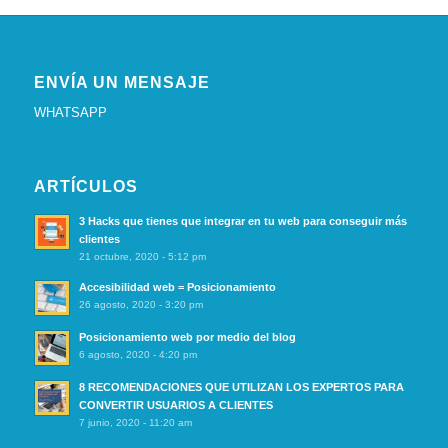
ENVÍA UN MENSAJE
WHATSAPP
ARTÍCULOS
3 Hacks que tienes que integrar en tu web para conseguir más
clientes
21 octubre, 2020 - 5:12 pm
Accesibilidad web = Posicionamiento
26 agosto, 2020 - 3:20 pm
Posicionamiento web por medio del blog
6 agosto, 2020 - 4:20 pm
8 RECOMENDACIONES QUE UTILIZAN LOS EXPERTOS PARA
CONVERTIR USUARIOS A CLIENTES
7 junio, 2020 - 11:20 am