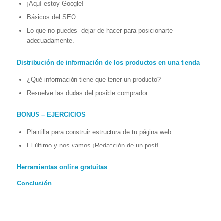
¡Aquí estoy Google!
Básicos del SEO.
Lo que no puedes dejar de hacer para posicionarte
adecuadamente.
Distribución de información de los productos en una tienda
¿Qué información tiene que tener un producto?
Resuelve las dudas del posible comprador.
BONUS – EJERCICIOS
Plantilla para construir estructura de tu página web.
El último y nos vamos ¡Redacción de un post!
Herramientas online gratuitas
Conclusión