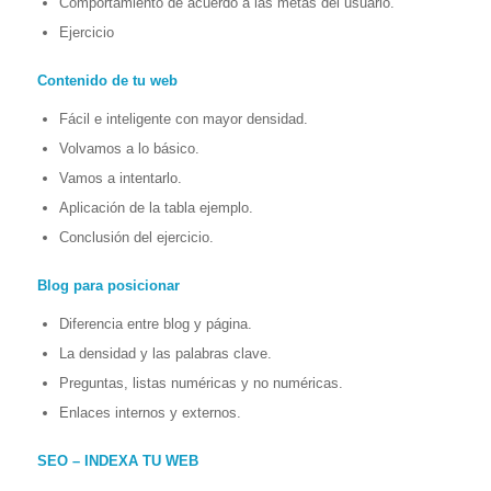
Comportamiento de acuerdo a las metas del usuario.
Ejercicio
Contenido de tu web
Fácil e inteligente con mayor densidad.
Volvamos a lo básico.
Vamos a intentarlo.
Aplicación de la tabla ejemplo.
Conclusión del ejercicio.
Blog para posicionar
Diferencia entre blog y página.
La densidad y las palabras clave.
Preguntas, listas numéricas y no numéricas.
Enlaces internos y externos.
SEO – INDEXA TU WEB