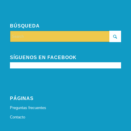
BÚSQUEDA
SÍGUENOS EN FACEBOOK
PÁGINAS
Preguntas frecuentes
Contacto