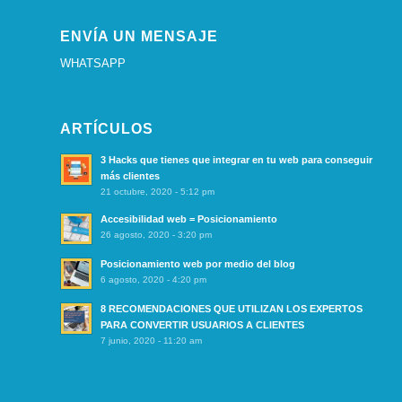
ENVÍA UN MENSAJE
WHATSAPP
ARTÍCULOS
3 Hacks que tienes que integrar en tu web para conseguir
más clientes
21 octubre, 2020 - 5:12 pm
Accesibilidad web = Posicionamiento
26 agosto, 2020 - 3:20 pm
Posicionamiento web por medio del blog
6 agosto, 2020 - 4:20 pm
8 RECOMENDACIONES QUE UTILIZAN LOS EXPERTOS
PARA CONVERTIR USUARIOS A CLIENTES
7 junio, 2020 - 11:20 am