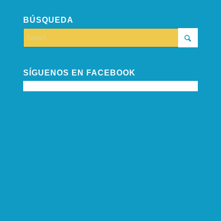
BÚSQUEDA
SÍGUENOS EN FACEBOOK