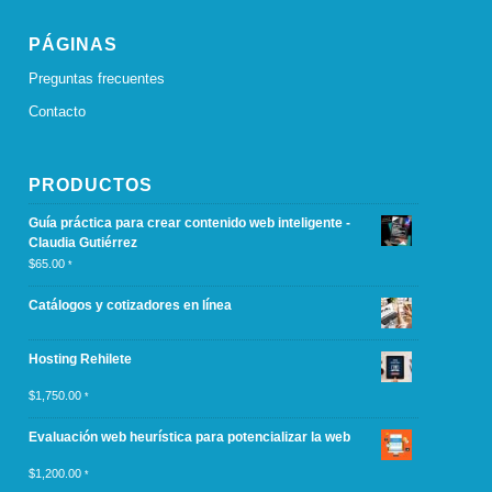
PÁGINAS
Preguntas frecuentes
Contacto
PRODUCTOS
Guía práctica para crear contenido web inteligente -
Claudia Gutiérrez
$
65.00
*
Catálogos y cotizadores en línea
Hosting Rehilete
$
1,750.00
*
Evaluación web heurística para potencializar la web
$
1,200.00
*