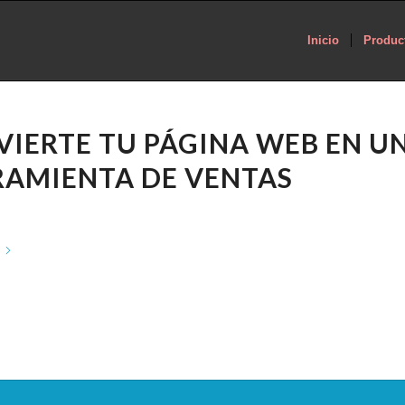
Inicio
Produc
IERTE TU PÁGINA WEB EN U
RAMIENTA DE VENTAS