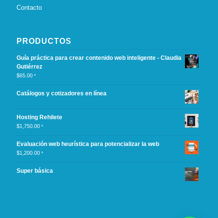
Contacto
PRODUCTOS
Guía práctica para crear contenido web inteligente - Claudia
Gutiérrez
$
65.00
*
Catálogos y cotizadores en línea
Hosting Rehilete
$
1,750.00
*
Evaluación web heurística para potencializar la web
$
1,200.00
*
Super básica