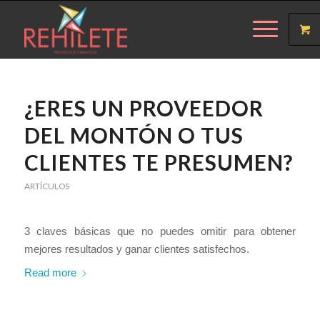
¿ERES UN PROVEEDOR
DEL MONTÓN O TUS
CLIENTES TE PRESUMEN?
ARTÍCULOS
3 claves básicas que no puedes omitir para obtener
mejores resultados y ganar clientes satisfechos.
Read more