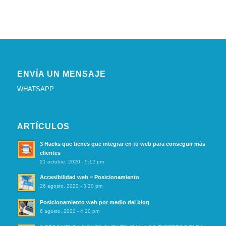
ENVÍA UN MENSAJE
WHATSAPP
ARTÍCULOS
3 Hacks que tienes que integrar en tu web para conseguir más
clientes
21 octubre, 2020 - 5:12 pm
Accesibilidad web = Posicionamiento
26 agosto, 2020 - 3:20 pm
Posicionamiento web por medio del blog
6 agosto, 2020 - 4:20 pm