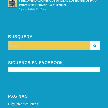
8 RECOMENDACIONES QUE UTILIZAN LOS EXPERTOS PARA
CONVERTIR USUARIOS A CLIENTES
7 junio, 2020 - 11:20 am
BÚSQUEDA
SÍGUENOS EN FACEBOOK
PÁGINAS
Preguntas frecuentes