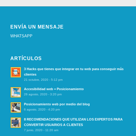
ENVÍA UN MENSAJE
WHATSAPP
ARTÍCULOS
3 Hacks que tienes que integrar en tu web para conseguir más
clientes
21 octubre, 2020 - 5:12 pm
Accesibilidad web = Posicionamiento
26 agosto, 2020 - 3:20 pm
Posicionamiento web por medio del blog
6 agosto, 2020 - 4:20 pm
8 RECOMENDACIONES QUE UTILIZAN LOS EXPERTOS PARA
CONVERTIR USUARIOS A CLIENTES
7 junio, 2020 - 11:20 am