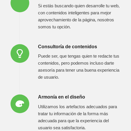
Si estás buscando quien desarrolle tu web,
con contenidos inteligentes para mejor
aprovechamiento de la página, nosotros
somos tu opción.
Consultoría de contenidos
Puede ser, que tengas quien te redacte tus
contenidos, pero podemos incluso darte
asesoría para tener una buena experiencia
de usuario.
Armonía en el diseño
Utilizamos los artefactos adecuados para
tratar tu información de la forma más
adecuada para que la experiencia del
usuario sea satisfactoria.