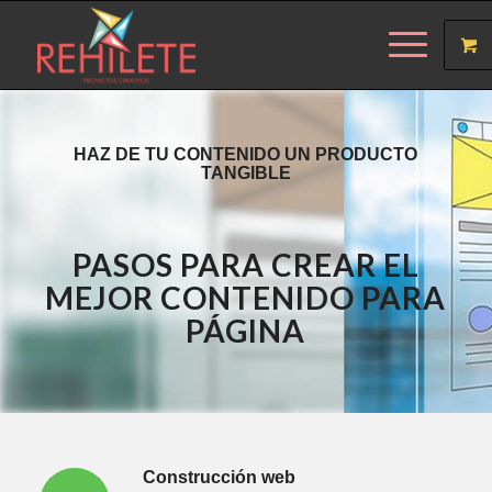
HAZ DE TU CONTENIDO UN PRODUCTO
TANGIBLE
PASOS PARA CREAR EL
MEJOR CONTENIDO PARA
PÁGINA
Construcción web