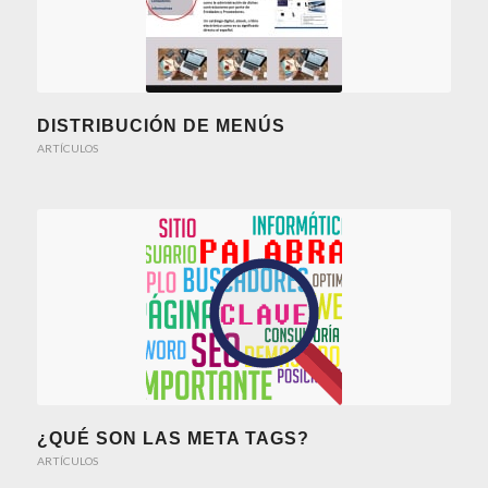
DISTRIBUCIÓN DE MENÚS
ARTÍCULOS
¿QUÉ SON LAS META TAGS?
ARTÍCULOS