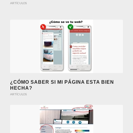
ARTÍCULOS
¿CÓMO SABER SI MI PÁGINA ESTA BIEN
HECHA?
ARTÍCULOS