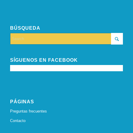
BÚSQUEDA
SÍGUENOS EN FACEBOOK
PÁGINAS
Preguntas frecuentes
Contacto