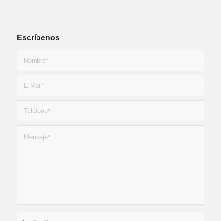
Escríbenos