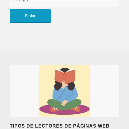
2 + 0 = ?
TIPOS DE LECTORES DE PÁGINAS WEB