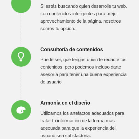
Si estás buscando quien desarrolle tu web,
con contenidos inteligentes para mejor
aprovechamiento de la página, nosotros
somos tu opción.
Consultoría de contenidos
Puede ser, que tengas quien te redacte tus
contenidos, pero podemos incluso darte
asesoría para tener una buena experiencia
de usuario.
Armonía en el diseño
Utilizamos los artefactos adecuados para
tratar tu información de la forma más
adecuada para que la experiencia del
usuario sea satisfactoria.