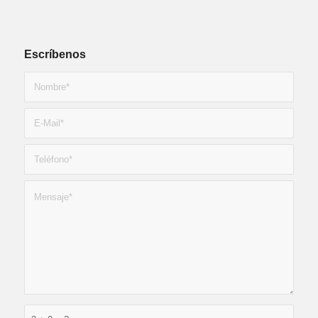
Escríbenos