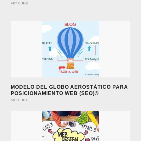
ARTÍCULOS
MODELO DEL GLOBO AEROSTÁTICO PARA
POSICIONAMIENTO WEB (SEO)©
ARTÍCULOS