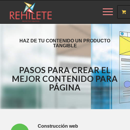
HAZ DE TU CONTENIDO UN PRODUCTO
TANGIBLE
PASOS PARA CREAR EL
MEJOR CONTENIDO PARA
PÁGINA
Construcción web