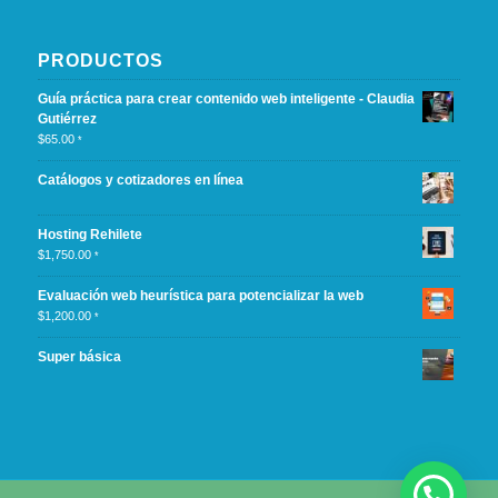
PRODUCTOS
Guía práctica para crear contenido web inteligente - Claudia
Gutiérrez
$
65.00
*
Catálogos y cotizadores en línea
Hosting Rehilete
$
1,750.00
*
Evaluación web heurística para potencializar la web
$
1,200.00
*
Super básica