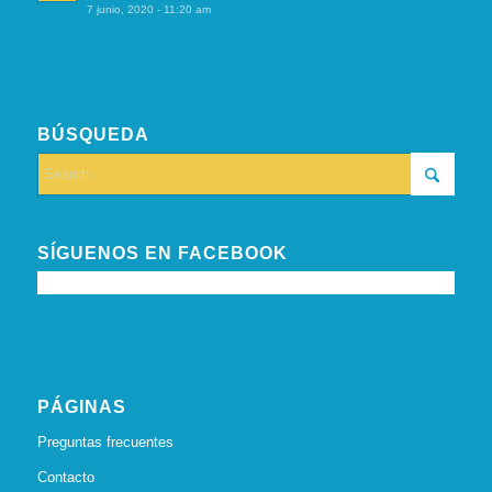
7 junio, 2020 - 11:20 am
BÚSQUEDA
SÍGUENOS EN FACEBOOK
PÁGINAS
Preguntas frecuentes
Contacto