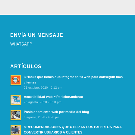
ENVÍA UN MENSAJE
WHATSAPP
ARTÍCULOS
3 Hacks que tienes que integrar en tu web para conseguir más
clientes
21 octubre, 2020 - 5:12 pm
Accesibilidad web = Posicionamiento
26 agosto, 2020 - 3:20 pm
Posicionamiento web por medio del blog
6 agosto, 2020 - 4:20 pm
8 RECOMENDACIONES QUE UTILIZAN LOS EXPERTOS PARA
CONVERTIR USUARIOS A CLIENTES